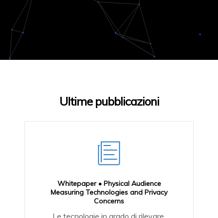
Ultime pubblicazioni
Whitepaper • Physical Audience
Measuring Technologies and Privacy
Concerns
Le tecnologie in grado di rilevare,