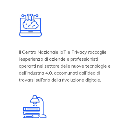
Il Centro Nazionale IoT e Privacy raccoglie
l’esperienza di aziende e professionisti
operanti nel settore delle nuove tecnologie e
dell’industria 4.0, accomunati dall’idea di
trovarsi sull’orlo della rivoluzione digitale.