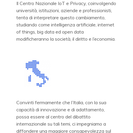
Il Centro Nazionale IoT e Privacy, coinvolgendo
università, istituzioni, aziende e professionisti,
tenta di interpretare questo cambiamento,
studiando come intelligenza artificiale, internet
of things, big data ed open data
modificheranno la società, il diritto e l’economia.
Convinti fermamente che l’Italia, con la sua
capacità di innovazione e di adattamento,
possa essere al centro del dibattito
internazionale su tali temi, ci impegniamo a
diffondere una maggiore consapevolezza sul