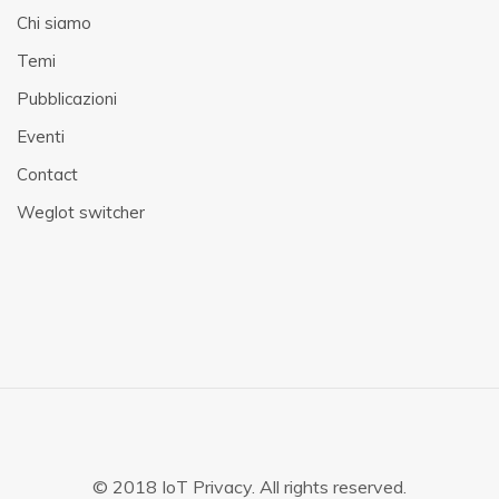
Chi siamo
Temi
Pubblicazioni
Eventi
Contact
Weglot switcher
© 2018 IoT Privacy. All rights reserved.