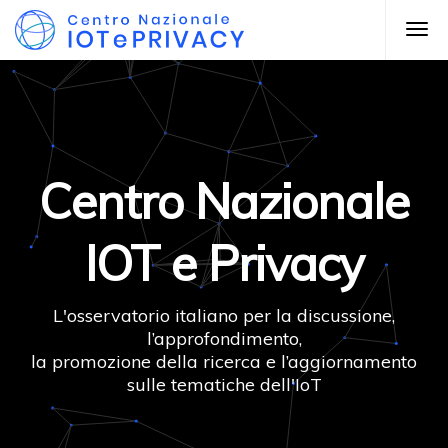
Centro Nazionale
IOT e Privacy
L'osservatorio italiano per la discussione,
l’approfondimento,
la promozione della ricerca e l’aggiornamento
sulle tematiche dell'IoT