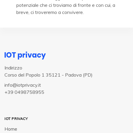
potenziale che ci troviamo di fronte e con cui, a
breve, ci troveremo a convivere.
Indirizzo
Corso del Popolo 1 35121 - Padova (PD)
info@iotprivacy.it
+39 0498758955
IOT PRIVACY
Home